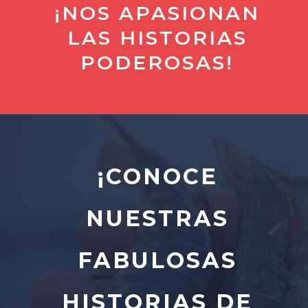
¡NOS APASIONAN
LAS HISTORIAS
PODEROSAS!
¡CONOCE
NUESTRAS
FABULOSAS
HISTORIAS DE