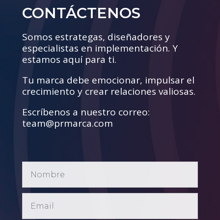
CONTÁCTENOS
Somos estrategas, diseñadores y
especialistas en implementación. Y
estamos aquí para ti.
Tu marca debe emocionar, impulsar el
crecimiento y crear relaciones valiosas.
Escríbenos a nuestro correo:
team@prmarca.com