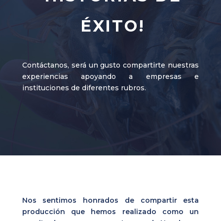
ÉXITO!
Contáctanos, será un gusto compartirte nuestras
experiencias apoyando a empresas e
instituciones de diferentes rubros.
Nos sentimos honrados de compartir esta
producción que hemos realizado como un