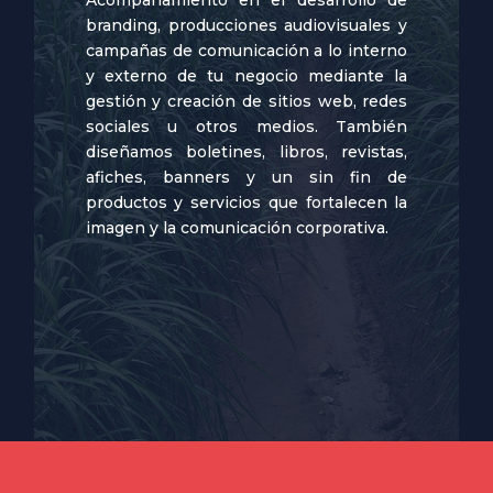
branding, producciones audiovisuales y
campañas de comunicación a lo interno
y externo de tu negocio mediante la
gestión y creación de sitios web, redes
sociales u otros medios. También
diseñamos boletines, libros, revistas,
afiches, banners y un sin fin de
productos y servicios que fortalecen la
imagen y la comunicación corporativa.