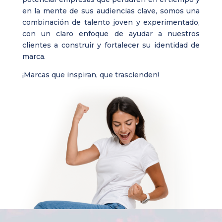
en la mente de sus audiencias clave, somos una
combinación de talento joven y experimentado,
con un claro enfoque de ayudar a nuestros
clientes a construir y fortalecer su identidad de
marca.
¡
Marcas que inspiran, que trascienden!