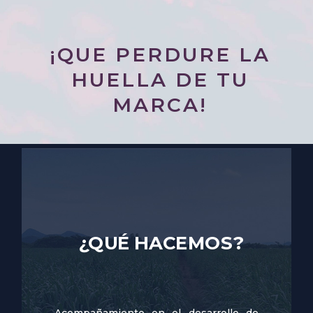
¡QUE PERDURE LA
HUELLA DE TU
MARCA!
¿QUÉ HACEMOS?
Acompañamiento en el desarrollo de